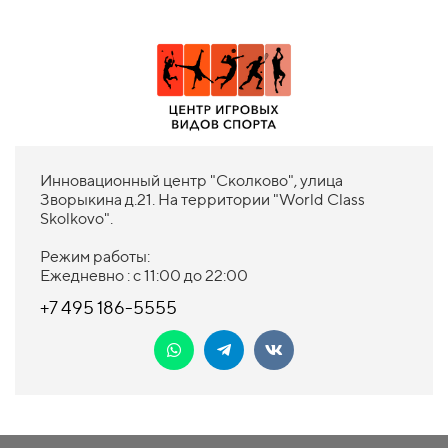
Инновационный центр "Сколково", улица
Зворыкина д.21. На территории "World Class
Skolkovo".
Режим работы:
Ежедневно : с 11:00 до 22:00
+7 495 186-5555