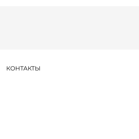
КОНТАКТЫ